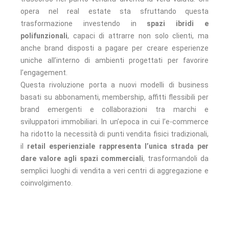
opera nel real estate sta sfruttando questa
trasformazione investendo in
spazi ibridi e
polifunzionali
, capaci di attrarre non solo clienti, ma
anche brand disposti a pagare per creare esperienze
uniche all’interno di ambienti progettati per favorire
l’engagement.
Questa rivoluzione porta a nuovi modelli di business
basati su abbonamenti, membership, affitti flessibili per
brand emergenti e collaborazioni tra marchi e
sviluppatori immobiliari. In un’epoca in cui l’e-commerce
ha ridotto la necessità di punti vendita fisici tradizionali,
il
retail esperienziale rappresenta l’unica strada per
dare valore agli spazi commerciali
, trasformandoli da
semplici luoghi di vendita a veri centri di aggregazione e
coinvolgimento.