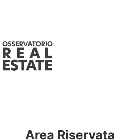
Area Riservata